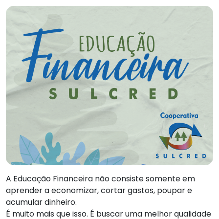
A Educação Financeira não consiste somente em
aprender a economizar, cortar gastos, poupar e
acumular dinheiro.
É muito mais que isso. É buscar uma melhor qualidade