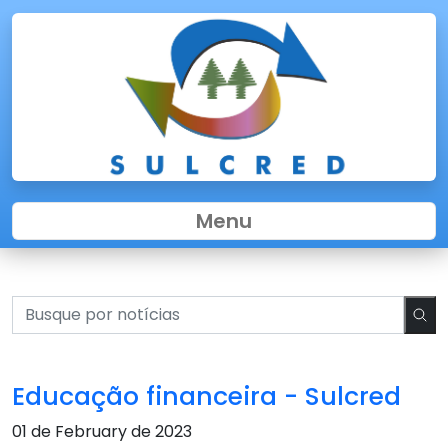
Menu
Educação financeira - Sulcred
01 de February de 2023