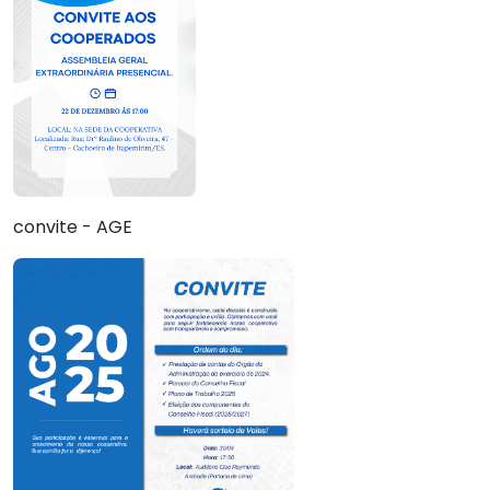
convite - AGE