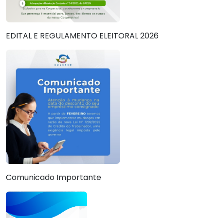
EDITAL E REGULAMENTO ELEITORAL 2026
Comunicado Importante