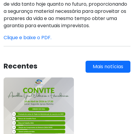
de vida tanto hoje quanto no futuro, proporcionando
a segurança material necessária para aproveitar os
prazeres da vida e ao mesmo tempo obter uma
garantia para eventuais imprevistos.
Clique e baixe o PDF.
Recentes
Mais notícias