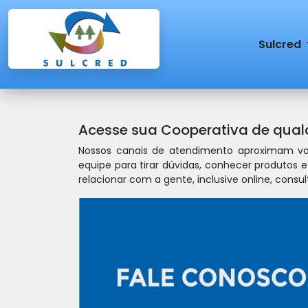
Sulcred
Acesse sua Cooperativa de qualq
Nossos canais de atendimento aproximam voc
equipe para tirar dúvidas, conhecer produtos e
relacionar com a gente, inclusive online, consu