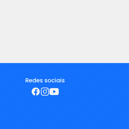
Redes sociais