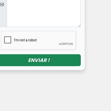
ENVIAR !